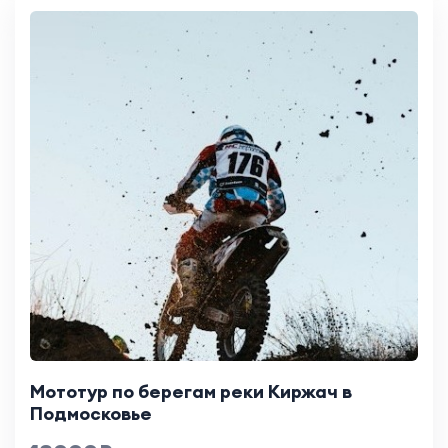
Мототур по берегам реки Киржач в
Подмосковье