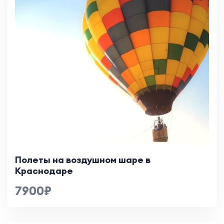
Полеты на воздушном шаре в
Краснодаре
7900₽