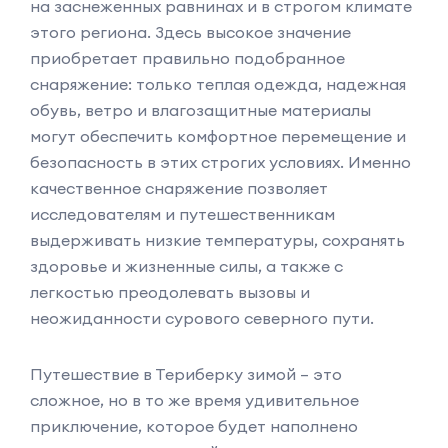
на заснеженных равнинах и в строгом климате
этого региона. Здесь высокое значение
приобретает правильно подобранное
снаряжение: только теплая одежда, надежная
обувь, ветро и влагозащитные материалы
могут обеспечить комфортное перемещение и
безопасность в этих строгих условиях. Именно
качественное снаряжение позволяет
исследователям и путешественникам
выдерживать низкие температуры, сохранять
здоровье и жизненные силы, а также с
легкостью преодолевать вызовы и
неожиданности сурового северного пути.
Путешествие в Териберку зимой – это
сложное, но в то же время удивительное
приключение, которое будет наполнено