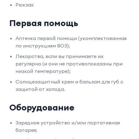
Рюкзак
Первая помощь
Аптечка первой помощи (укомплектованная
по инструкциям ВОЗ);
Лекарства, если вы принимаете их
регулярно (и они не противопоказаны при
низкой температуре);
Солнцезащитный крем и бальзам для губ с
защитой от холода.
Оборудование
Зарядное устройство и/или портативная
батарея;