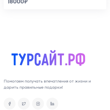
18000₽
Помогаем получать впечатления от жизни и
дарить правильные подарки!