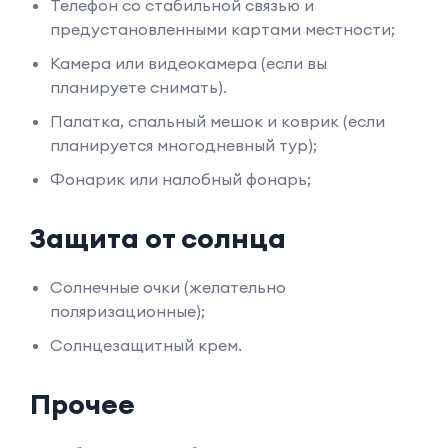
Телефон со стабильной связью и
предустановленными картами местности;
Камера или видеокамера (если вы
планируете снимать).
Палатка, спальный мешок и коврик (если
планируется многодневный тур);
Фонарик или налобный фонарь;
Защита от солнца
Солнечные очки (желательно
поляризационные);
Солнцезащитный крем.
Прочее