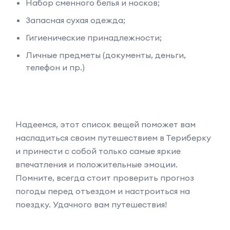
Набор сменного белья и носков;
Запасная сухая одежда;
Гигиенические принадлежности;
Личные предметы (документы, деньги,
телефон и пр.)
Надеемся, этот список вещей поможет вам
насладиться своим путешествием в Териберку
и принести с собой только самые яркие
впечатления и положительные эмоции.
Помните, всегда стоит проверить прогноз
погоды перед отъездом и настроиться на
поездку. Удачного вам путешествия!