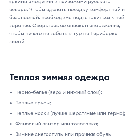
яркими эмоциями и пейзажами русского
севера. Чтобы сделать поездку комфортной и
безопасной, необходимо подготовиться к ней
заранее. Сверьтесь со списком снаряжения,
чтобы ничего не забыть в тур по Териберке
зимой:
Теплая зимняя одежда
Термо-белье (верх и нижний слои);
Теплые трусы;
Теплые носки (лучше шерстяные или термо);
Флисовый свитер или толстовка;
Зимние снегоступы или прочная обувь