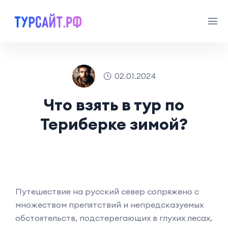
02.01.2024
Что взять в тур по
Териберке зимой?
Путешествие на русский север сопряжено с
множеством препятствий и непредсказуемых
обстоятельств, подстерегающих в глухих лесах,