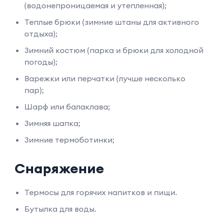
(водонепроницаемая и утепленная);
Теплые брюки (зимние штаны для активного
отдыха);
Зимний костюм (парка и брюки для холодной
погоды);
Варежки или перчатки (лучше несколько
пар);
Шарф или балаклава;
Зимняя шапка;
Зимние термоботинки;
Снаряжение
Термосы для горячих напитков и пищи.
Бутылка для воды.