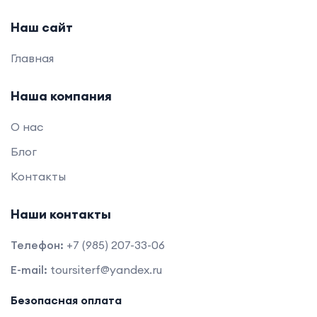
Наш сайт
Главная
Наша компания
О нас
Блог
Контакты
Наши контакты
Телефон:
+7 (985) 207-33-06
E-mail:
toursiterf@yandex.ru
Безопасная оплата